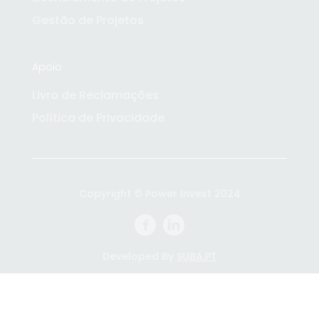
Gestão de Projetos
Apoio
Livro de Reclamações
Política de Privacidade
Copyright © Power Invest 2024
Developed By
SUBA.PT