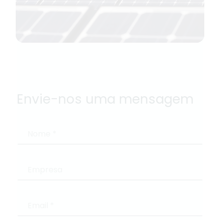
Envie-nos uma mensagem