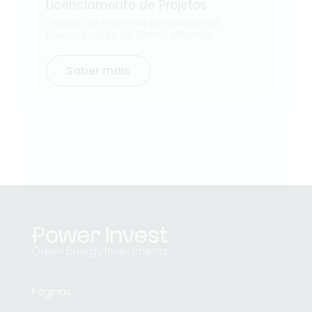
Licenciamento de Projetos
Gestão de todos os processos de
licenciamento de forma eficiente.
Saber mais
Páginas